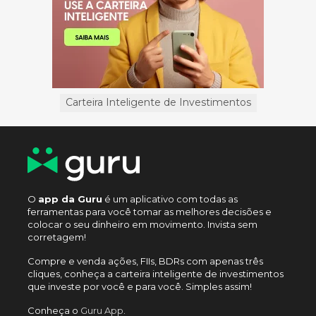
Carteira Inteligente de Investimentos
O
app da Guru
é um aplicativo com todas as
ferramentas para você tomar as melhores decisões e
colocar o seu dinheiro em movimento. Invista sem
corretagem!
Compre e venda ações, FIIs, BDRs com apenas três
cliques, conheça a carteira inteligente de investimentos
que investe por você e para você. Simples assim!
Conheça o
Guru App
.