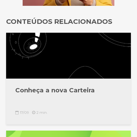
CONTEÚDOS RELACIONADOS
Conheça a nova Carteira
17/09
2 min.