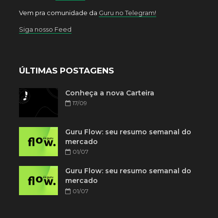
Vem pra comunidade da
Guru no Telegram!
Siga nosso Feed
ÚLTIMAS POSTAGENS
Conheça a nova Carteira
17/09
Guru Flow: seu resumo semanal do
mercado
01/07
Guru Flow: seu resumo semanal do
mercado
01/07