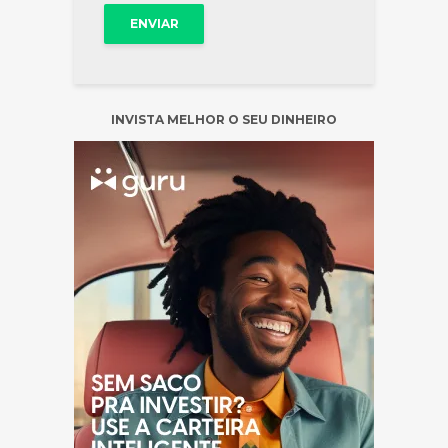
INVISTA MELHOR O SEU DINHEIRO