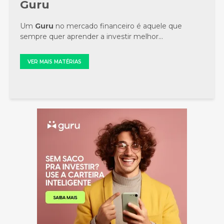
Guru
Um
Guru
no mercado financeiro é aquele que
sempre quer aprender a investir melhor...
VER MAIS MATÉRIAS