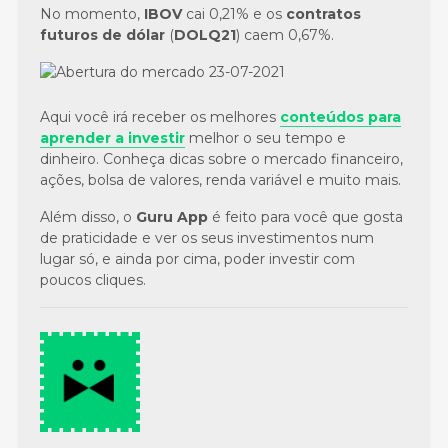
No momento,
IBOV
cai 0,21% e os
contratos
futuros de dólar
(
DOLQ21
) caem 0,67%.
Aqui você irá receber os melhores
conteúdos para
aprender a investir
melhor o seu tempo e
dinheiro. Conheça dicas sobre o mercado financeiro,
ações, bolsa de valores, renda variável e muito mais.
Além disso, o
Guru App
é feito para você que gosta
de praticidade e ver os seus investimentos num
lugar só, e ainda por cima, poder investir com
poucos cliques.