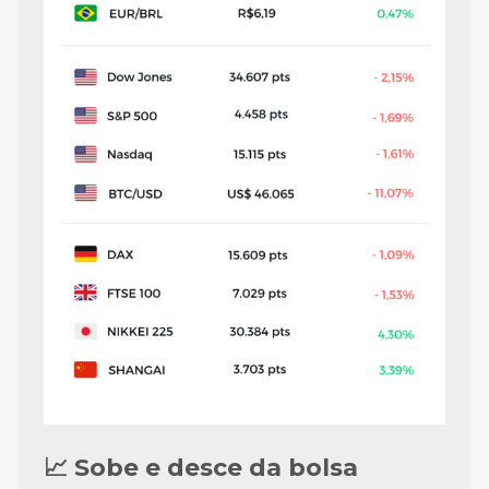
📈 Sobe e desce da bolsa