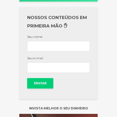
NOSSOS CONTEÚDOS EM
PRIMEIRA MÃO ✋
Seu nome
Seu e-mail
INVISTA MELHOR O SEU DINHEIRO