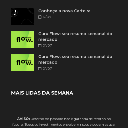
Conheça a nova Carteira
17/09
Guru Flow: seu resumo semanal do
mercado
01/07
Guru Flow: seu resumo semanal do
mercado
01/07
MAIS LIDAS DA SEMANA
AVISO:
Retorno no passado não é garantia de retorno no
futuro. Todos os investimentos envolvem riscos e podem causar