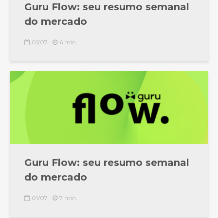
Guru Flow: seu resumo semanal
do mercado
01/07
6 min.
Guru Flow: seu resumo semanal
do mercado
01/07
7 min.