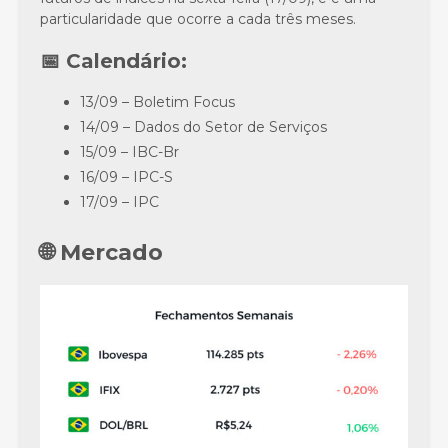
particularidade que ocorre a cada três meses.
📅 Calendário:
13/09 – Boletim Focus
14/09 – Dados do Setor de Serviços
15/09 – IBC-Br
16/09 – IPC-S
17/09 – IPC
🌐 Mercado