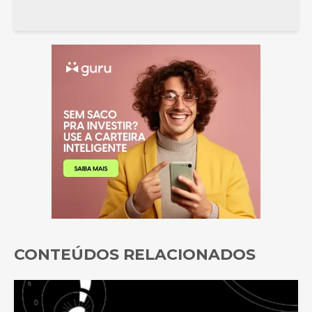
CONTEÚDOS RELACIONADOS