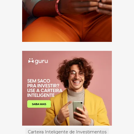
Carteira Inteligente de Investimentos