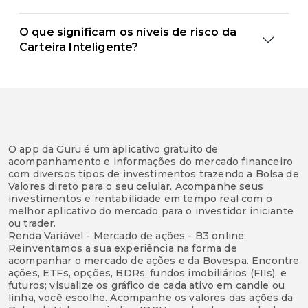
O que significam os níveis de risco da
Carteira Inteligente?
O app da Guru é um aplicativo gratuito de
acompanhamento e informações do mercado financeiro
com diversos tipos de investimentos trazendo a Bolsa de
Valores direto para o seu celular. Acompanhe seus
investimentos e rentabilidade em tempo real com o
melhor aplicativo do mercado para o investidor iniciante
ou trader.
Renda Variável - Mercado de ações - B3 online:
Reinventamos a sua experiência na forma de
acompanhar o mercado de ações e da Bovespa. Encontre
ações, ETFs, opções, BDRs, fundos imobiliários (FIIs), e
futuros; visualize os gráfico de cada ativo em candle ou
linha, você escolhe. Acompanhe os valores das ações da