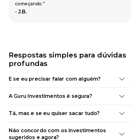
começando.”
- J.B.
Respostas simples para dúvidas
profundas
E se eu precisar falar com alguém?
A Guru Investimentos é segura?
Tá, mas e se eu quiser sacar tudo?
Não concordo com os investimentos
sugeridos e agora?