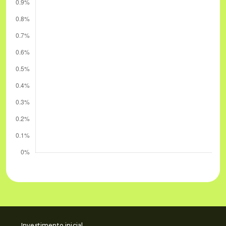
Investimento inicial