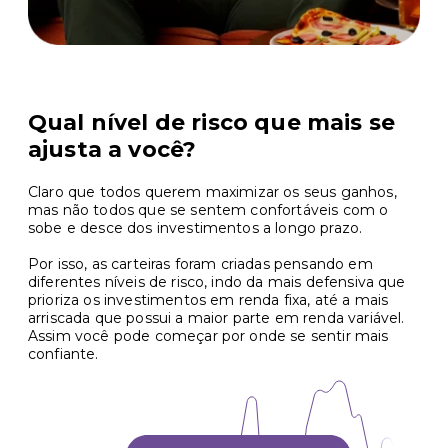
Qual nível de risco que mais se
ajusta a você?
Claro que todos querem maximizar os seus ganhos,
mas não todos que se sentem confortáveis com o
sobe e desce dos investimentos a longo prazo.
Por isso, as carteiras foram criadas pensando em
diferentes níveis de risco, indo da mais defensiva que
prioriza os investimentos em renda fixa, até a mais
arriscada que possui a maior parte em renda variável.
Assim você pode começar por onde se sentir mais
confiante.