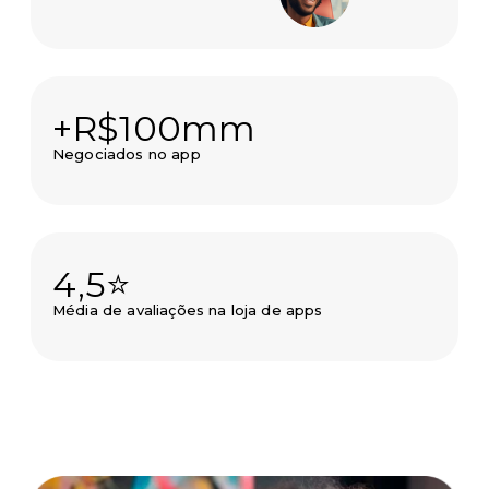
+R$100mm
Negociados no app
4,5⭐
Média de avaliações na loja de apps