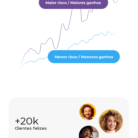
+20k
Clientes felizes