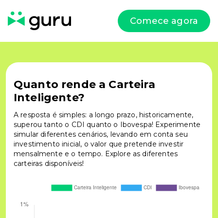
Comece agora
Quanto rende a Carteira
Inteligente?
A resposta é simples: a longo prazo, historicamente,
superou tanto o CDI quanto o Ibovespa! Experimente
simular diferentes cenários, levando em conta seu
investimento inicial, o valor que pretende investir
mensalmente e o tempo. Explore as diferentes
carteiras disponíveis!