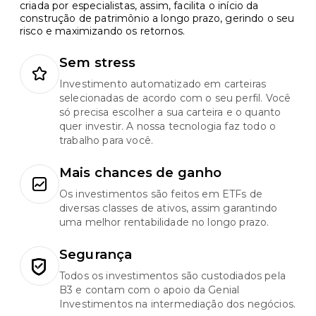
criada por especialistas, assim, facilita o início da
construção de patrimônio a longo prazo, gerindo o seu
risco e maximizando os retornos.
Sem stress
Investimento automatizado em carteiras
selecionadas de acordo com o seu perfil. Você
só precisa escolher a sua carteira e o quanto
quer investir. A nossa tecnologia faz todo o
trabalho para você.
Mais chances de ganho
Os investimentos são feitos em ETFs de
diversas classes de ativos, assim garantindo
uma melhor rentabilidade no longo prazo.
Segurança
Todos os investimentos são custodiados pela
B3 e contam com o apoio da Genial
Investimentos na intermediação dos negócios.