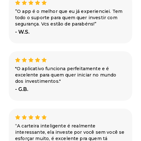
”O app é o melhor que eu já experienciei. Tem
todo o suporte para quem quer investir com
segurança. Vcs estão de parabéns!”
- W.S.
"O aplicativo funciona perfeitamente e é
excelente para quem quer iniciar no mundo
dos investimentos."
- G.B.
“A carteira inteligente é realmente
interessante, ela investe por você sem você se
esforçar muito, é excelente pra quem tá