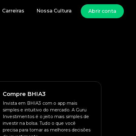
Carreiras
Nossa Cultura
Abrir conta
Compre BHIA3
Invista em BHIA3 com o app mais
simples e intuitivo do mercado. A Guru
Investimentos é o jeito mais simples de
investir na bolsa. Tudo o que você
precisa para tomar as melhores decisões