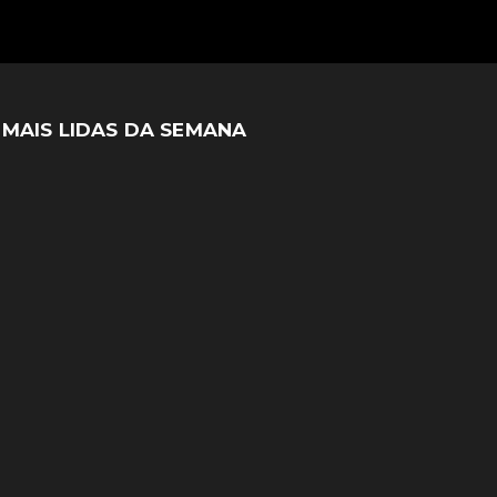
MAIS LIDAS DA SEMANA