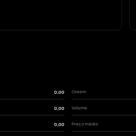
Ontem
0,00
Volume
0,00
Preço médio
0,00