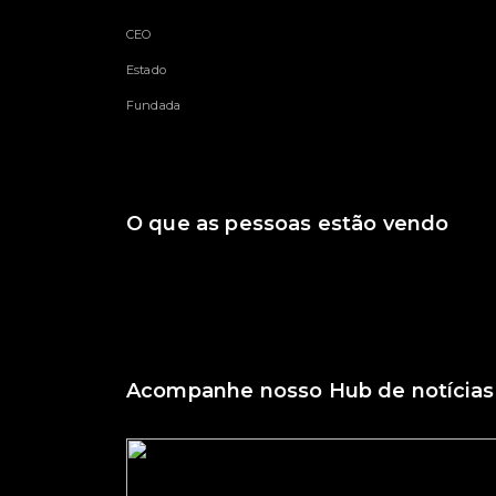
CEO
Estado
Fundada
O que as pessoas estão vendo
Acompanhe nosso Hub de notícias