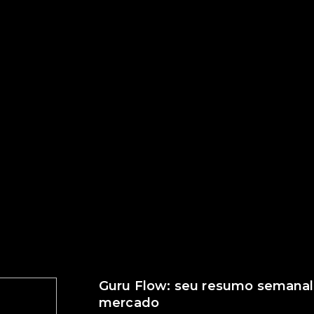
Guru Flow: seu resumo semanal
mercado