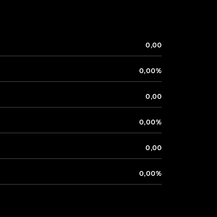
0,00
0,00%
0,00
0,00%
0,00
0,00%