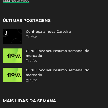
Siga nosso Feed
ÚLTIMAS POSTAGENS
Conheça a nova Carteira
17/09
Guru Flow: seu resumo semanal do
mercado
01/07
Guru Flow: seu resumo semanal do
mercado
01/07
MAIS LIDAS DA SEMANA