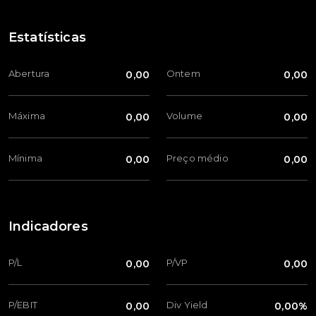
Estatísticas
Abertura
Ontem
0,00
0,00
Máxima
Volume
0,00
0,00
Mínima
Preço médio
0,00
0,00
Indicadores
P/L
P/VP
0,00
0,00
P/EBIT
Div Yield
0,00
0,00%