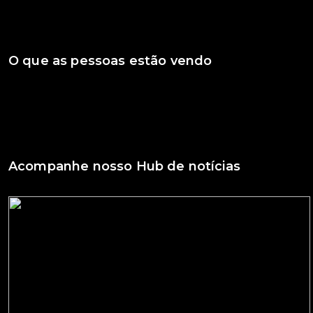
O que as pessoas estão vendo
Acompanhe nosso Hub de notícias