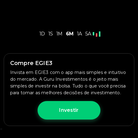
1D
1S
1M
6M
1A
5A
Compre EGIE3
Invista em EGIE3 com o app mais simples e intuitivo
do mercado. A Guru Investimentos é o jeito mais
simples de investir na bolsa. Tudo o que você precisa
para tomar as melhores decisões de investimento.
Investir
=