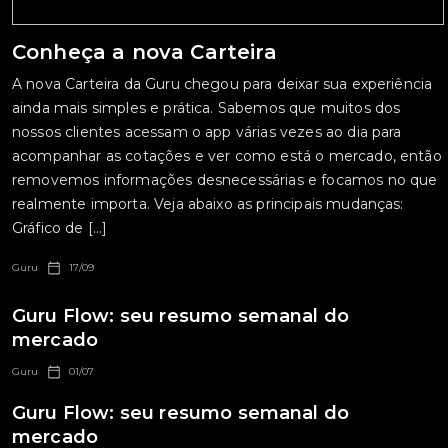
Conheça a nova Carteira
A nova Carteira da Guru chegou para deixar sua experiência
ainda mais simples e prática. Sabemos que muitos dos
nossos clientes acessam o app várias vezes ao dia para
acompanhar as cotações e ver como está o mercado, então
removemos informações desnecessárias e focamos no que
realmente importa. Veja abaixo as principais mudanças:
Gráfico de […]
Guru
17/09
Guru Flow: seu resumo semanal do
mercado
Guru
01/07
Guru Flow: seu resumo semanal do
mercado