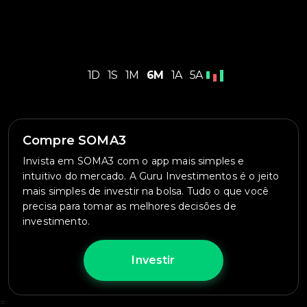
1D
1S
1M
6M
1A
5A
Compre SOMA3
Invista em SOMA3 com o app mais simples e
intuitivo do mercado. A Guru Investimentos é o jeito
mais simples de investir na bolsa. Tudo o que você
precisa para tomar as melhores decisões de
investimento.
Investir
=