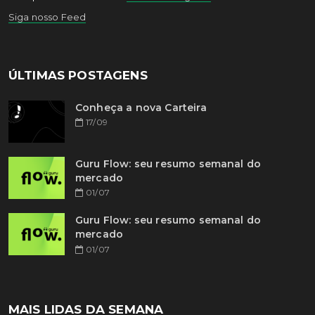
Siga nosso Feed
ÚLTIMAS POSTAGENS
Conheça a nova Carteira
17/09
Guru Flow: seu resumo semanal do
mercado
01/07
Guru Flow: seu resumo semanal do
mercado
01/07
MAIS LIDAS DA SEMANA