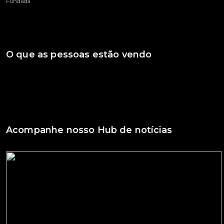
Fundada
O que as pessoas estão vendo
Acompanhe nosso Hub de notícias