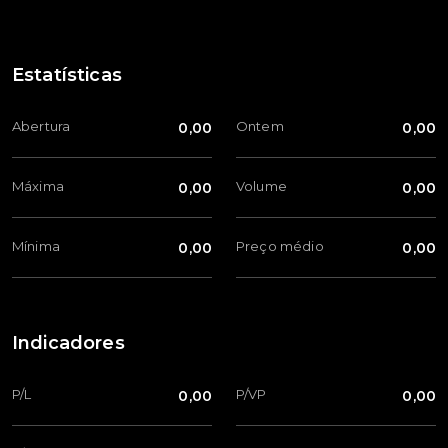
Estatísticas
Abertura
Ontem
0,00
0,00
Máxima
Volume
0,00
0,00
Mínima
Preço médio
0,00
0,00
Indicadores
P/L
P/VP
0,00
0,00