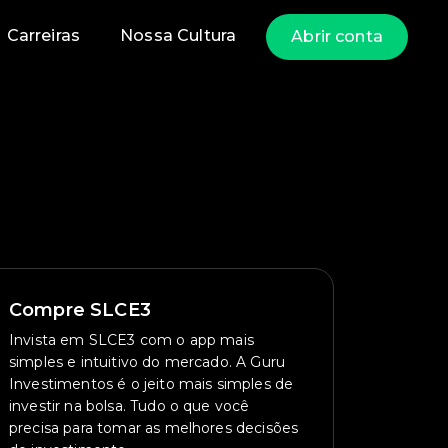
Carreiras
Nossa Cultura
Abrir conta
Compre SLCE3
Invista em SLCE3 com o app mais
simples e intuitivo do mercado. A Guru
Investimentos é o jeito mais simples de
investir na bolsa. Tudo o que você
precisa para tomar as melhores decisões