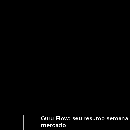
Guru Flow: seu resumo semanal
mercado