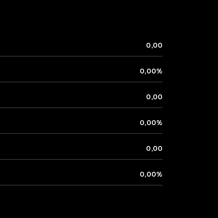
0,00
0,00%
0,00
0,00%
0,00
0,00%