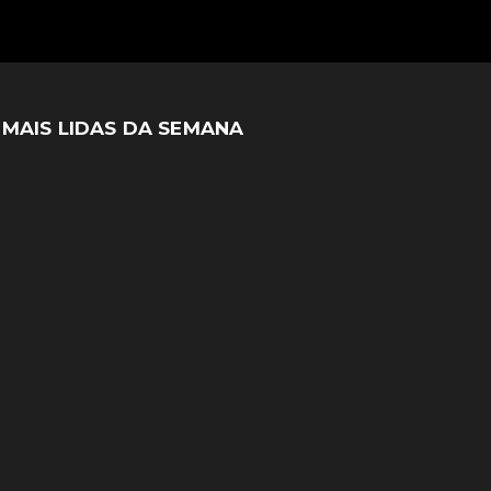
MAIS LIDAS DA SEMANA