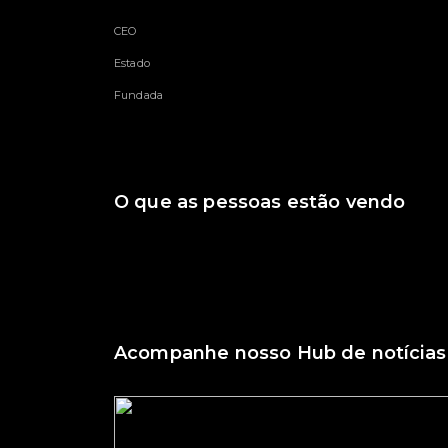
CEO
Estado
Fundada
O que as pessoas estão vendo
Acompanhe nosso Hub de notícias