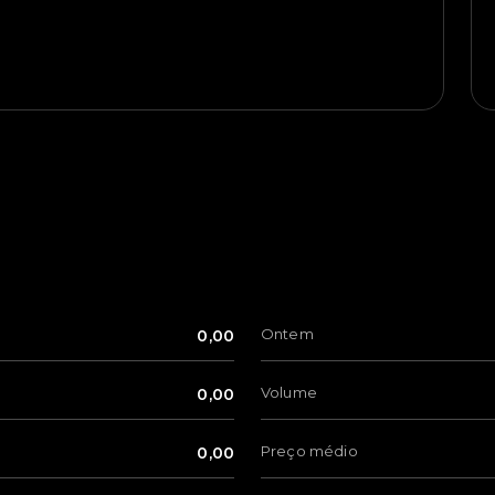
Ontem
0,00
Volume
0,00
Preço médio
0,00