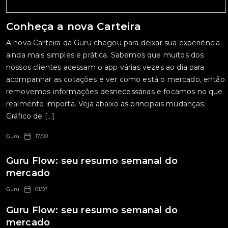
Conheça a nova Carteira
A nova Carteira da Guru chegou para deixar sua experiência
ainda mais simples e prática. Sabemos que muitos dos
nossos clientes acessam o app várias vezes ao dia para
acompanhar as cotações e ver como está o mercado, então
removemos informações desnecessárias e focamos no que
realmente importa. Veja abaixo as principais mudanças:
Gráfico de […]
Guru
17/09
Guru Flow: seu resumo semanal do
mercado
Guru
01/07
Guru Flow: seu resumo semanal do
mercado