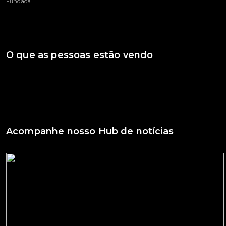
Fundada
O que as pessoas estão vendo
Acompanhe nosso Hub de notícias