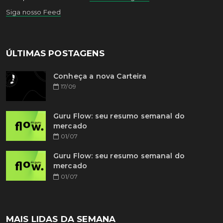
Siga nosso Feed
ÚLTIMAS POSTAGENS
Conheça a nova Carteira
17/09
Guru Flow: seu resumo semanal do
mercado
01/07
Guru Flow: seu resumo semanal do
mercado
01/07
MAIS LIDAS DA SEMANA