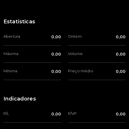
Estatísticas
Abertura
Ontem
0,00
0,00
Máxima
Volume
0,00
0,00
Mínima
Preço médio
0,00
0,00
Indicadores
P/L
P/VP
0,00
0,00