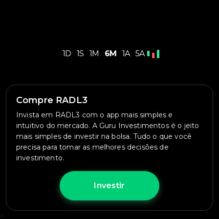
1D
1S
1M
6M
1A
5A
Compre RADL3
Invista em RADL3 com o app mais simples e
intuitivo do mercado. A Guru Investimentos é o jeito
mais simples de investir na bolsa. Tudo o que você
precisa para tomar as melhores decisões de
investimento.
Investir
=