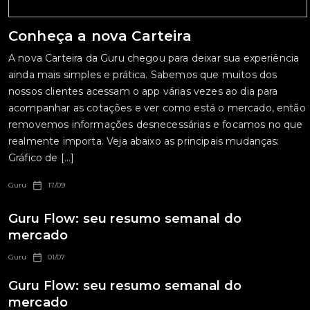
Conheça a nova Carteira
A nova Carteira da Guru chegou para deixar sua experiência
ainda mais simples e prática. Sabemos que muitos dos
nossos clientes acessam o app várias vezes ao dia para
acompanhar as cotações e ver como está o mercado, então
removemos informações desnecessárias e focamos no que
realmente importa. Veja abaixo as principais mudanças:
Gráfico de […]
Guru
17/09
Guru Flow: seu resumo semanal do
mercado
Guru
01/07
Guru Flow: seu resumo semanal do
mercado