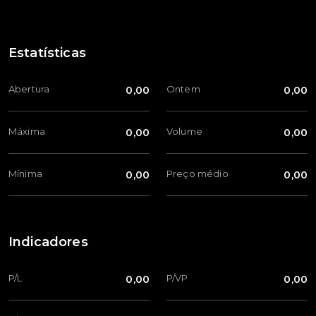
Estatísticas
Abertura
Ontem
0,00
0,00
Máxima
Volume
0,00
0,00
Mínima
Preço médio
0,00
0,00
Indicadores
P/L
P/VP
0,00
0,00