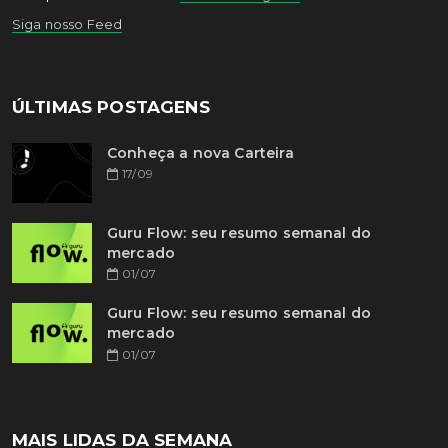
Siga nosso Feed
ÚLTIMAS POSTAGENS
Conheça a nova Carteira
17/09
Guru Flow: seu resumo semanal do
mercado
01/07
Guru Flow: seu resumo semanal do
mercado
01/07
MAIS LIDAS DA SEMANA