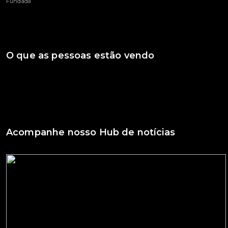
Fundada
O que as pessoas estão vendo
Acompanhe nosso Hub de notícias