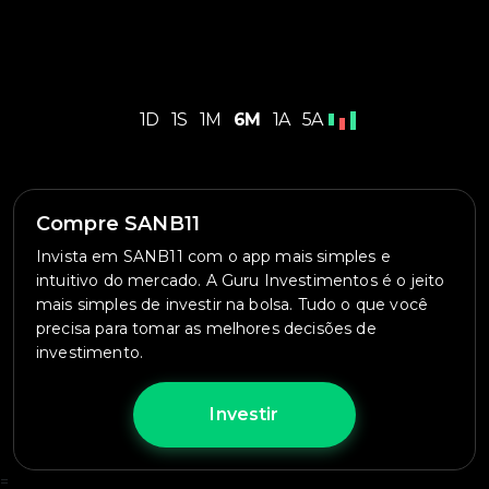
1D
1S
1M
6M
1A
5A
Compre SANB11
Invista em SANB11 com o app mais simples e
intuitivo do mercado. A Guru Investimentos é o jeito
mais simples de investir na bolsa. Tudo o que você
precisa para tomar as melhores decisões de
investimento.
Investir
=