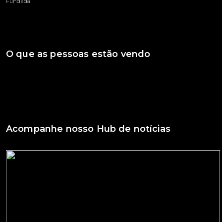
Fundada
O que as pessoas estão vendo
Acompanhe nosso Hub de notícias