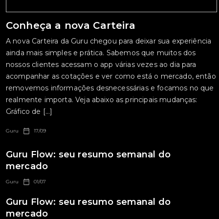
Conheça a nova Carteira
A nova Carteira da Guru chegou para deixar sua experiência
ainda mais simples e prática. Sabemos que muitos dos
nossos clientes acessam o app várias vezes ao dia para
acompanhar as cotações e ver como está o mercado, então
removemos informações desnecessárias e focamos no que
realmente importa. Veja abaixo as principais mudanças:
Gráfico de […]
Guru
17/09
Guru Flow: seu resumo semanal do
mercado
Guru
01/07
Guru Flow: seu resumo semanal do
mercado