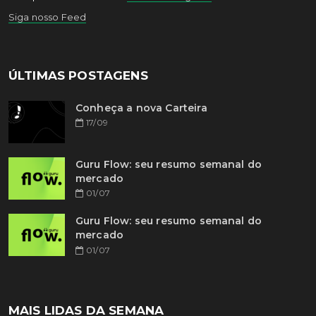
Siga nosso Feed
ÚLTIMAS POSTAGENS
Conheça a nova Carteira
17/09
Guru Flow: seu resumo semanal do
mercado
01/07
Guru Flow: seu resumo semanal do
mercado
01/07
MAIS LIDAS DA SEMANA