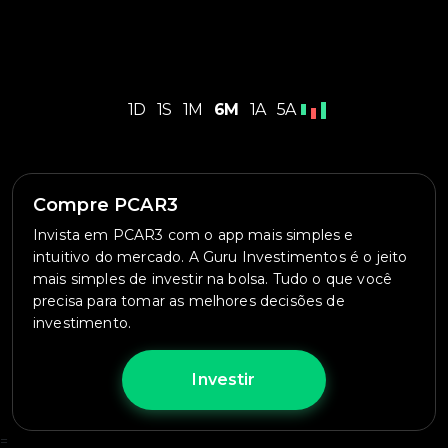
1D
1S
1M
6M
1A
5A
Compre PCAR3
Invista em PCAR3 com o app mais simples e
intuitivo do mercado. A Guru Investimentos é o jeito
mais simples de investir na bolsa. Tudo o que você
precisa para tomar as melhores decisões de
investimento.
Investir
=