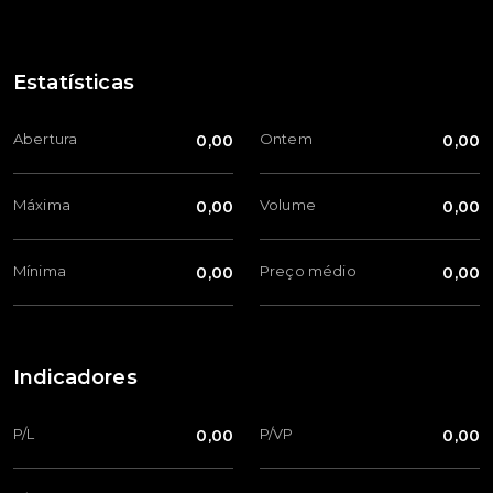
Estatísticas
Abertura
Ontem
0,00
0,00
Máxima
Volume
0,00
0,00
Mínima
Preço médio
0,00
0,00
Indicadores
P/L
P/VP
0,00
0,00