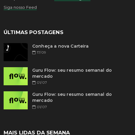
Siga nosso Feed
ÚLTIMAS POSTAGENS
Conheça a nova Carteira
17/09
Guru Flow: seu resumo semanal do
mercado
01/07
Guru Flow: seu resumo semanal do
mercado
01/07
MAIS LIDAS DA SEMANA