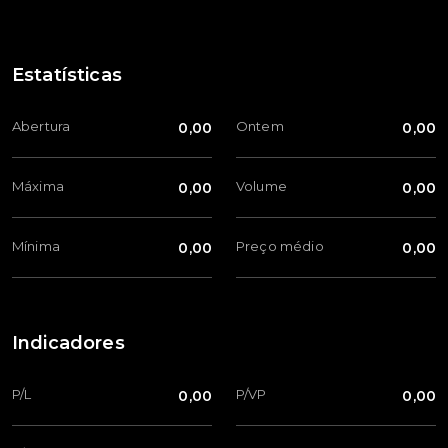
Estatísticas
Abertura
Ontem
0,00
0,00
Máxima
Volume
0,00
0,00
Mínima
Preço médio
0,00
0,00
Indicadores
P/L
P/VP
0,00
0,00