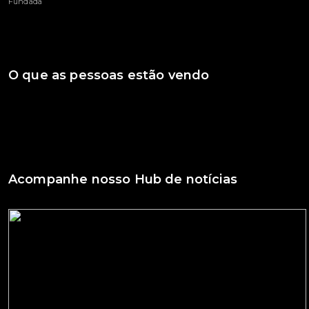
Fundada
O que as pessoas estão vendo
Acompanhe nosso Hub de notícias