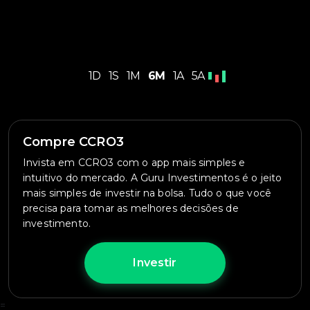
1D
1S
1M
6M
1A
5A
Compre CCRO3
Invista em CCRO3 com o app mais simples e
intuitivo do mercado. A Guru Investimentos é o jeito
mais simples de investir na bolsa. Tudo o que você
precisa para tomar as melhores decisões de
investimento.
Investir
=