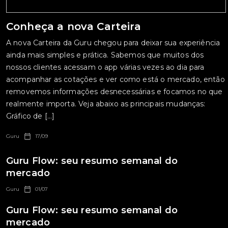
Conheça a nova Carteira
A nova Carteira da Guru chegou para deixar sua experiência
ainda mais simples e prática. Sabemos que muitos dos
nossos clientes acessam o app várias vezes ao dia para
acompanhar as cotações e ver como está o mercado, então
removemos informações desnecessárias e focamos no que
realmente importa. Veja abaixo as principais mudanças:
Gráfico de […]
Guru
17/09
Guru Flow: seu resumo semanal do
mercado
Guru
01/07
Guru Flow: seu resumo semanal do
mercado