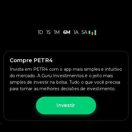
1D
1S
1M
6M
1A
5A
Compre PETR4
Invista em PETR4 com o app mais simples e intuitivo
do mercado. A Guru Investimentos é o jeito mais
simples de investir na bolsa. Tudo o que você precisa
para tomar as melhores decisões de investimento.
Investir
=