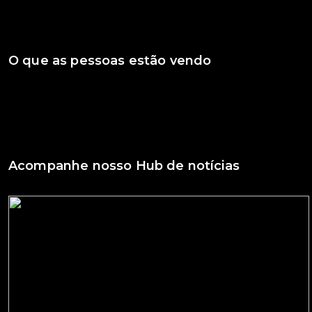
O que as pessoas estão vendo
Acompanhe nosso Hub de notícias