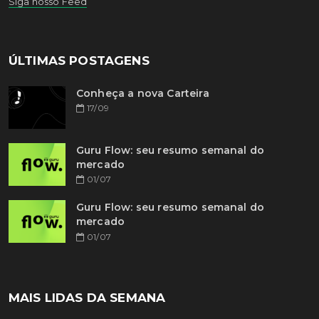
Siga nosso Feed
ÚLTIMAS POSTAGENS
Conheça a nova Carteira
17/09
Guru Flow: seu resumo semanal do
mercado
01/07
Guru Flow: seu resumo semanal do
mercado
01/07
MAIS LIDAS DA SEMANA