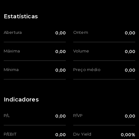
Estatísticas
Abertura
Ontem
0,00
0,00
Máxima
Volume
0,00
0,00
Mínima
Preço médio
0,00
0,00
Indicadores
P/L
P/VP
0,00
0,00
P/EBIT
Div Yield
0,00
0,00%